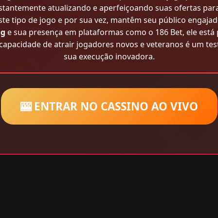
nstantemente atualizando e aperfeiçoando suas ofertas pa
ste tipo de jogo e por sua vez, mantêm seu público engajad
ng
e sua presença em plataformas como o 186 Bet, ele está
 capacidade de atrair jogadores novos e veteranos é um t
sua execução inovadora.
🎰 ENTRAR NO CASSINO AO VIVO