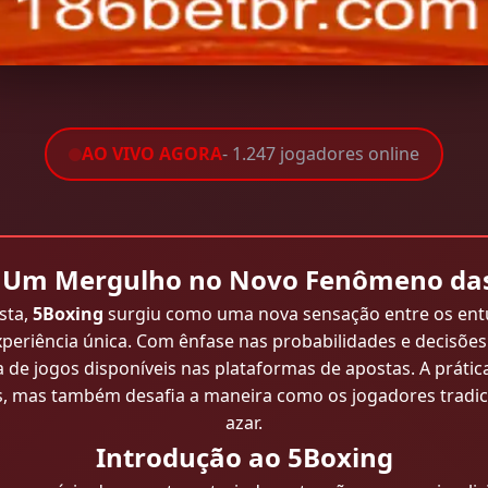
AO VIVO AGORA
- 1.247 jogadores online
: Um Mergulho no Novo Fenômeno das
sta,
5Boxing
surgiu como uma nova sensação entre os entu
xperiência única. Com ênfase nas probabilidades e decisões
 de jogos disponíveis nas plataformas de apostas. A práti
, mas também desafia a maneira como os jogadores tradic
azar.
Introdução ao 5Boxing