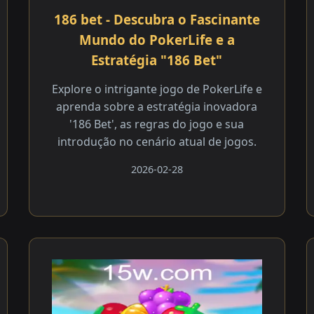
186 bet - Descubra o Fascinante
Mundo do PokerLife e a
Estratégia "186 Bet"
Explore o intrigante jogo de PokerLife e
aprenda sobre a estratégia inovadora
'186 Bet', as regras do jogo e sua
introdução no cenário atual de jogos.
2026-02-28