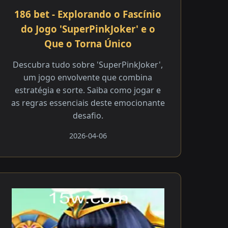
186 bet - Explorando o Fascínio
do Jogo 'SuperPinkJoker' e o
Que o Torna Único
Descubra tudo sobre 'SuperPinkJoker',
um jogo envolvente que combina
estratégia e sorte. Saiba como jogar e
as regras essenciais deste emocionante
desafio.
2026-04-06