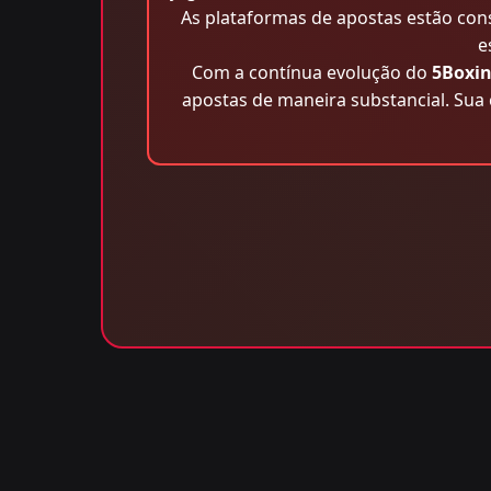
As plataformas de apostas estão co
e
Com a contínua evolução do
5Boxi
apostas de maneira substancial. Sua