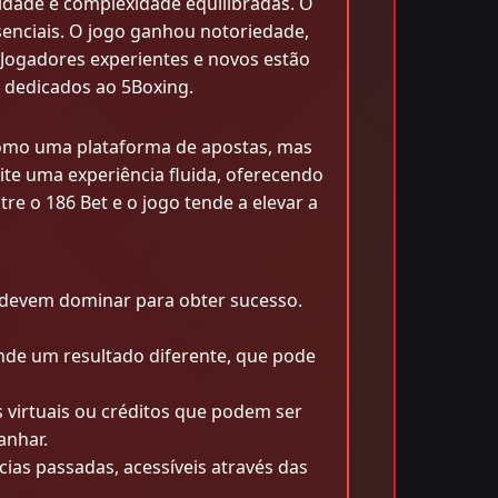
idade e complexidade equilibradas. O
enciais. O jogo ganhou notoriedade,
Jogadores experientes e novos estão
s dedicados ao 5Boxing.
como uma plataforma de apostas, mas
te uma experiência fluida, oferecendo
tre o 186 Bet e o jogo tende a elevar a
 devem dominar para obter sucesso.
nde um resultado diferente, que pode
virtuais ou créditos que podem ser
anhar.
ias passadas, acessíveis através das