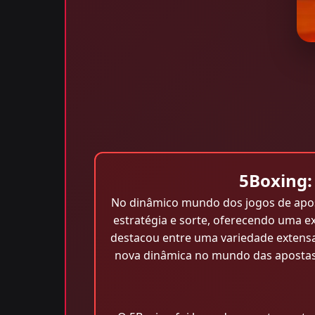
5Boxing
No dinâmico mundo dos jogos de apo
estratégia e sorte, oferecendo uma e
destacou entre uma variedade extensa
nova dinâmica no mundo das apostas