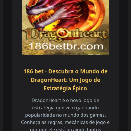
186 bet - Descubra o Mundo de
DragonHeart: Um Jogo de
Estratégia Épico
DragonHeart é o novo jogo de
estratégia que vem ganhando
popularidade no mundo dos games.
Conheça as regras, mecânicas de jogo e
por que ele está atraindo tantos