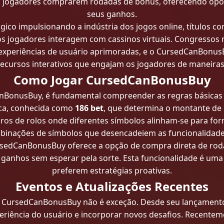
os jogadores comprarem rodadas de bônus, oferecendo opo
seus ganhos.
ico impulsionando a indústria dos jogos online, títulos
 jogadores interagem com cassinos virtuais. Congressos 
experiências de usuário aprimoradas, e o CursedCanBonusB
recursos interativos que engajam os jogadores de maneira
Como Jogar CursedCanBonusBuy
anBonusBuy, é fundamental compreender as regras básicas 
ca, conhecida como
186 bet
, que determina o montante de
iros de rolos onde diferentes símbolos alinham-se para f
ombinações de símbolos que desencadeiem as funcionalidade
CursedCanBonusBuy oferece a opção de compra direta de ro
 ganhos sem esperar pela sorte. Esta funcionalidade é uma 
preferem estratégias proativas.
Eventos e Atualizações Recentes
 o CursedCanBonusBuy não é exceção. Desde seu lançamento
eriência do usuário e incorporar novos desafios. Recente