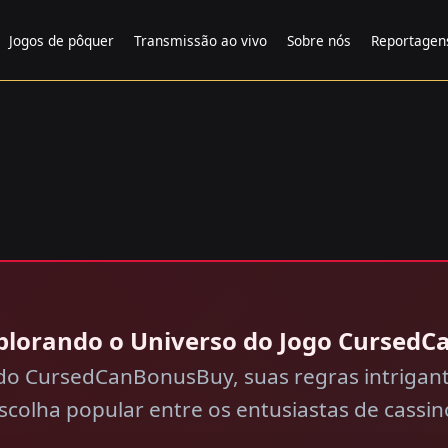
Jogos de pôquer
Transmissão ao vivo
Sobre nós
Reportagen
Explorando o Universo do Jogo Cursed
o CursedCanBonusBuy, suas regras intrigant
scolha popular entre os entusiastas de cassin