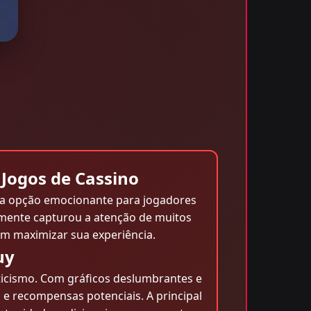
Jogos de Cassino
a opção emocionante para jogadores
amente capturou a atenção de muitos
em maximizar sua experiência.
uy
ticismo. Com gráficos deslumbrantes e
e recompensas potenciais. A principal