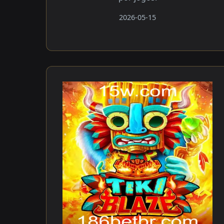
2026-05-15