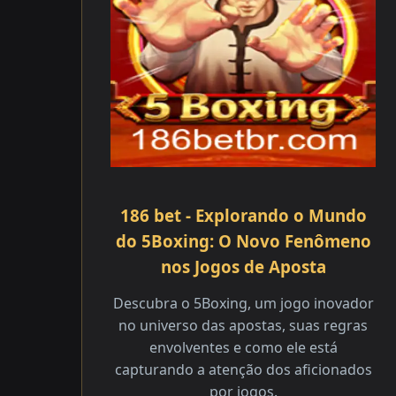
186 bet - Explorando o Mundo
do 5Boxing: O Novo Fenômeno
nos Jogos de Aposta
Descubra o 5Boxing, um jogo inovador
no universo das apostas, suas regras
envolventes e como ele está
capturando a atenção dos aficionados
por jogos.