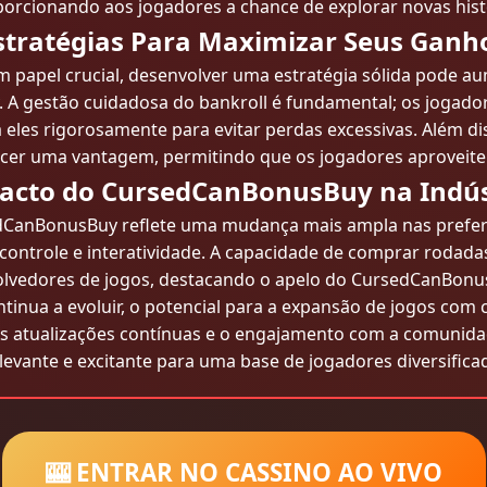
porcionando aos jogadores a chance de explorar novas hist
stratégias Para Maximizar Seus Ganh
papel crucial, desenvolver uma estratégia sólida pode au
A gestão cuidadosa do bankroll é fundamental; os jogadore
 a eles rigorosamente para evitar perdas excessivas. Além 
ecer uma vantagem, permitindo que os jogadores aprovei
acto do CursedCanBonusBuy na Indús
dCanBonusBuy reflete uma mudança mais ampla nas prefer
controle e interatividade. A capacidade de comprar rodad
lvedores de jogos, destacando o apelo do CursedCanBonu
tinua a evoluir, o potencial para a expansão de jogos com 
 atualizações contínuas e o engajamento com a comunid
levante e excitante para uma base de jogadores diversifica
🎰 ENTRAR NO CASSINO AO VIVO