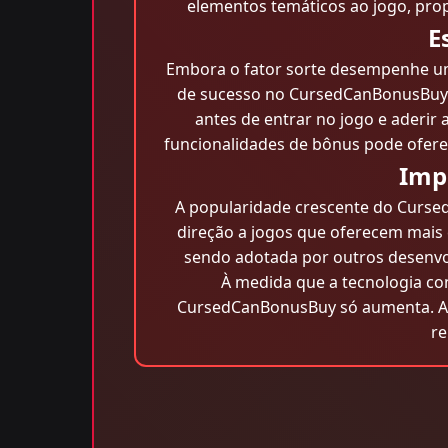
elementos temáticos ao jogo, pro
E
Embora o fator sorte desempenhe um 
de sucesso no CursedCanBonusBuy. 
antes de entrar no jogo e aderir
funcionalidades de bônus pode ofer
Imp
A popularidade crescente do Curse
direção a jogos que oferecem mais 
sendo adotada por outros desenvo
À medida que a tecnologia con
CursedCanBonusBuy só aumenta. As
re