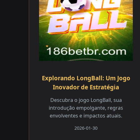
Explorando LongBall: Um Jogo
Inovador de Estratégia
Descubra o jogo LongBall, sua
introdução empolgante, regras
envolventes e impactos atuais.
2026-01-30