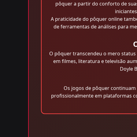
pôquer a partir do conforto de su
iniciante
A praticidade do pôquer online tam
de ferramentas de análises para m
O
O pôquer transcendeu o mero status d
em filmes, literatura e televisão a
Doyle B
Os jogos de pôquer continuam a
profissionalmente em plataformas co