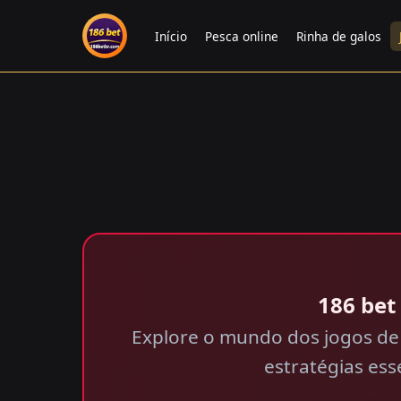
Início
Pesca online
Rinha de galos
186 bet
Explore o mundo dos jogos de p
estratégias ess