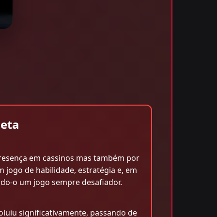
leta
presença em cassinos mas também por
 jogo de habilidade, estratégia e, em
ndo-o um jogo sempre desafiador.
oluiu significativamente, passando de