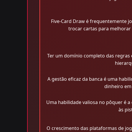
Five-Card Draw é frequentemente jo
trocar cartas para melhorar
Ter um domínio completo das regras é
hierarq
A gestão eficaz da banca é uma habili
dinheiro em 
Uma habilidade valiosa no pôquer é a
às pis
O crescimento das plataformas de jo