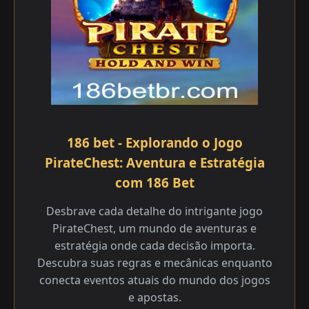
186 bet - Explorando o Jogo
PirateChest: Aventura e Estratégia
com 186 Bet
Desbrave cada detalhe do intrigante jogo
PirateChest, um mundo de aventuras e
estratégia onde cada decisão importa.
Descubra suas regras e mecânicas enquanto
conecta eventos atuais do mundo dos jogos
e apostas.