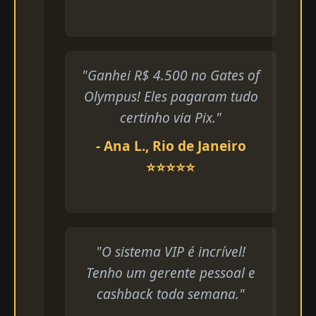
"Ganhei R$ 4.500 no Gates of
Olympus! Eles pagaram tudo
certinho via Pix."
- Ana L., Rio de Janeiro
⭐⭐⭐⭐⭐
"O sistema VIP é incrível!
Tenho um gerente pessoal e
cashback toda semana."