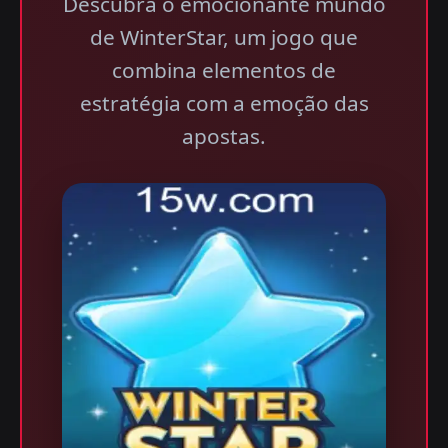
Descubra o emocionante mundo
de WinterStar, um jogo que
combina elementos de
estratégia com a emoção das
apostas.