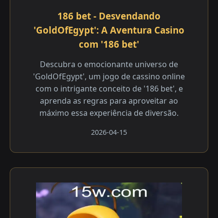
186 bet - Desvendando
'GoldOfEgypt': A Aventura Casino
com '186 bet'
Descubra o emocionante universo de
'GoldOfEgypt', um jogo de cassino online
com o intrigante conceito de '186 bet', e
aprenda as regras para aproveitar ao
máximo essa experiência de diversão.
2026-04-15