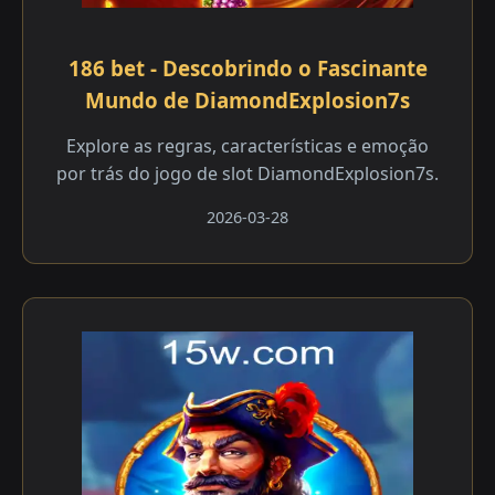
186 bet - Descobrindo o Fascinante
Mundo de DiamondExplosion7s
Explore as regras, características e emoção
por trás do jogo de slot DiamondExplosion7s.
2026-03-28