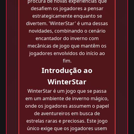
procura de novas experiências que
desafiem os jogadores a pensar
estrategicamente enquanto se
divertem. 'WinterStar' é uma dessas
novidades, combinando o cenário
encantador do inverno com
mecânicas de jogo que mantêm os
jogadores envolvidos do início ao
fim.
Introdução ao
WinterStar
WinterStar é um jogo que se passa
em um ambiente de inverno mágico,
onde os jogadores assumem o papel
de aventureiros em busca de
estrelas raras e preciosas. Este jogo
único exige que os jogadores usem