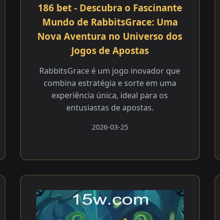
186 bet - Descubra o Fascinante
Mundo de RabbitsGrace: Uma
Nova Aventura no Universo dos
Jogos de Apostas
RabbitsGrace é um jogo inovador que
combina estratégia e sorte em uma
experiência única, ideal para os
entusiastas de apostas.
2026-03-25