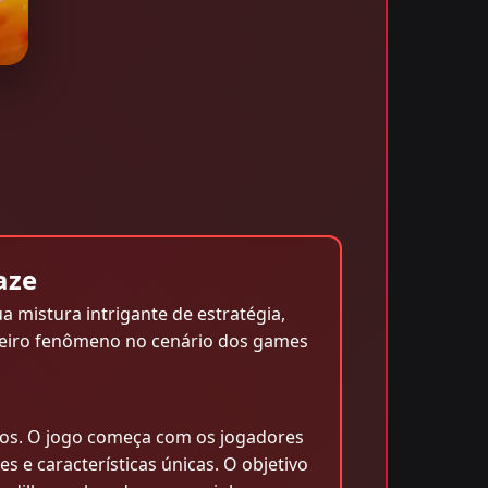
aze
mistura intrigante de estratégia,
deiro fenômeno no cenário dos games
afios. O jogo começa com os jogadores
 e características únicas. O objetivo