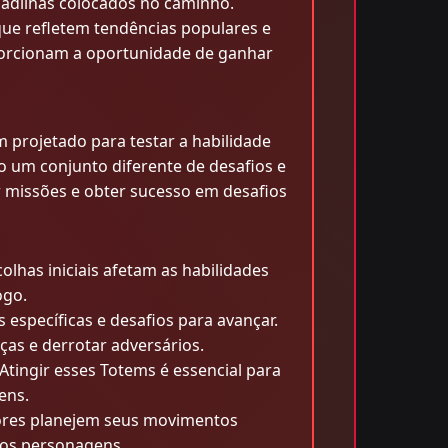
rmadilhas colocados no caminho.
que refletem tendências populares e
porcionam a oportunidade de ganhar
 projetado para testar a habilidade
o um conjunto diferente de desafios e
r missões e obter sucesso em desafios
olhas iniciais afetam as habilidades
ogo.
 específicas e desafios para avançar.
ças e derrotar adversários.
Atingir esses Totems é essencial para
ens.
dores planejem seus movimentos
dos personagens.