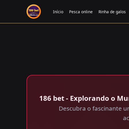
Início
Pesca online
Rinha de galos
186 bet - Explorando o Mu
Descubra o fascinante un
a