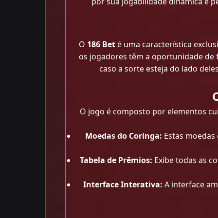
por sua jogabilidade dinâmica e pe
O
186 Bet
é uma característica exclus
os jogadores têm a oportunidade de 
caso a sorte esteja do lado dele
O jogo é composto por elementos cu
Moedas do Coringa:
Estas moedas e
Tabela de Prêmios:
Exibe todas as co
Interface Interativa:
A interface am