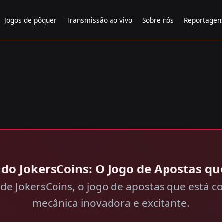
Jogos de pôquer
Transmissão ao vivo
Sobre nós
Reportagen
ndo JokersCoins: O Jogo de Apostas q
e JokersCoins, o jogo de apostas que está 
mecânica inovadora e excitante.