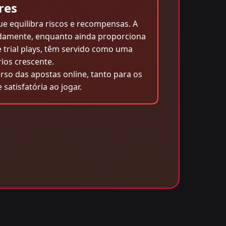
res
e equilibra riscos e recompensas. A
pidamente, enquanto ainda proporciona
e trial plays, têm servido como uma
ios crescente.
so das apostas online, tanto para os
atisfatória ao jogar.