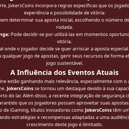
te, JokersCoins incorpora regras específicas que os jogad
experiência e possibilidade de vitória:
em determinar sua aposta inicial, escolhendo o número 
rodada.
nga:
Pode decidir-se por utilizá-las em momentos oportun
vitória.
al onde o jogador decide se quer arriscar a aposta especial
a qualquer jogo de apostas, gerir seus recursos de forma 
jogo sustentável.
A Influência dos Eventos Atuais
line estão ganhando mais relevância, especialmente com o a
ne.
JokersCoins
se tornou um destaque devido à sua capac
to do lar. Além disso, a recente integração de segurança 
rantido que os jogadores possam aproveitar suas apostas
 de iGaming, títulos inovadores como
JokersCoins
têm um
ando estratégias e recompensas adaptadas a uma audiência 
crescimento deste jogo é ilimitado.