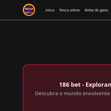
Início
Pesca online
Rinha de galos
186 bet - Explora
Descubra o mundo envolvente d