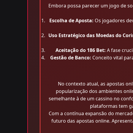
Embora possa parecer um jogo de sor
Escolha de Aposta:
Os jogadores dev
Uso Estratégico das Moedas do Cori
Aceitação do 186 Bet:
A fase cruci
Gestão de Banco:
Conceito vital par
No contexto atual, as apostas on
popularização dos ambientes onli
semelhante à de um cassino no confor
plataformas tem ga
Com a contínua expansão do mercado
futuro das apostas online. Apresent