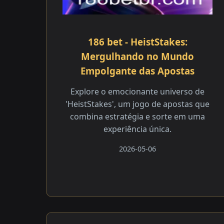
186 bet - HeistStakes:
Mergulhando no Mundo
Empolgante das Apostas
Explore o emocionante universo de
'HeistStakes', um jogo de apostas que
combina estratégia e sorte em uma
experiência única.
2026-05-06