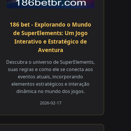
186 bet - Explorando o Mundo
de SuperElements: Um Jogo
Interativo e Estratégico de
Aventura
Descubra o universo de SuperElements,
suas regras e como ele se conecta aos
eventos atuais, incorporando
elementos estratégicos e interação
dinâmica no mundo dos jogos.
2026-02-17