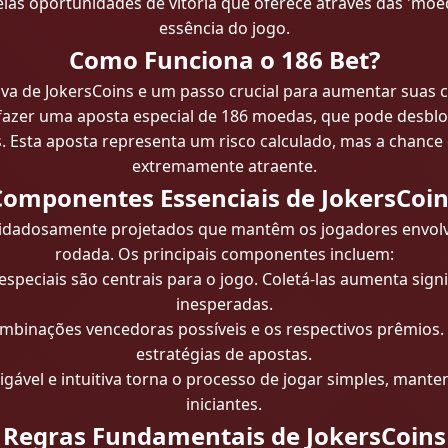
las oportunidades de vitória que oferece através das 'moed
essência do jogo.
Como Funciona o 186 Bet?
iva de JokersCoins e um passo crucial para aumentar suas c
fazer uma aposta especial de 186 moedas, que pode desb
s. Esta aposta representa um risco calculado, mas a chance
extremamente atraente.
Componentes Essenciais de JokersCoin
idadosamente projetados que mantêm os jogadores envolv
rodada. Os principais componentes incluem:
speciais são centrais para o jogo. Coletá-las aumenta signi
inesperadas.
mbinações vencedoras possíveis e os respectivos prêmios. É
estratégias de apostas.
igável e intuitiva torna o processo de jogar simples, mant
iniciantes.
Regras Fundamentais de JokersCoins