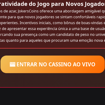
ratividade do Jogo para Novos Jogado
 de azar, JokersCoins oferece uma abordagem amigável qu
iente para que novos jogadores se sintam confortáveis ra
xperientes. Incentivos iniciais, como bônus de boas-vindas 
z de apresentar essa experiência única a uma base de usuár
arcando sua presença como um candidato de peso no univer
tas quanto para aqueles que procuram uma emoção nova e s
🎰 ENTRAR NO CASSINO AO VIVO