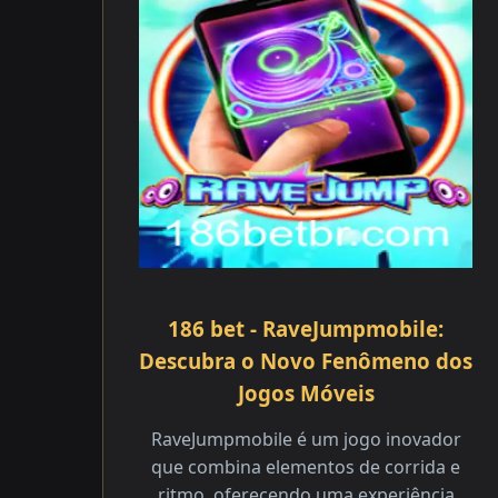
186 bet - RaveJumpmobile:
Descubra o Novo Fenômeno dos
Jogos Móveis
RaveJumpmobile é um jogo inovador
que combina elementos de corrida e
ritmo, oferecendo uma experiência