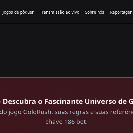
Jogos de pôquer
Transmissão ao vivo
Sobre nós
Reportagen
 - Descubra o Fascinante Universo de 
o jogo GoldRush, suas regras e suas referên
chave 186 bet.