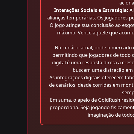
aciona
Interações Sociais e Estratégia:
Al
alianças temporárias. Os jogadores p
O jogo atinge sua conclusão ao esgo
máximo. Vence aquele que acumul
No cenário atual, onde o mercado 
permitindo que jogadores de todo o
digital é uma resposta direta à cr
buscam uma distração em 
As integrações digitais oferecem ta
de cenários, desde corridas em mont
sempr
Em suma, o apelo de GoldRush reside
proporciona. Seja jogando fisicamen
imaginação de todos