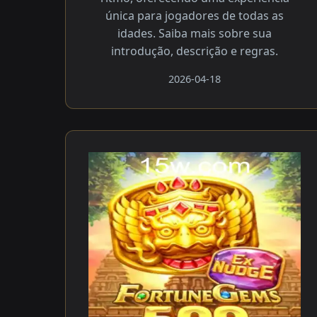
única para jogadores de todas as
idades. Saiba mais sobre sua
introdução, descrição e regras.
2026-04-18