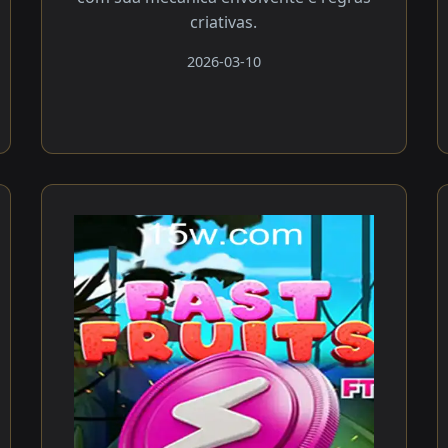
criativas.
2026-03-10