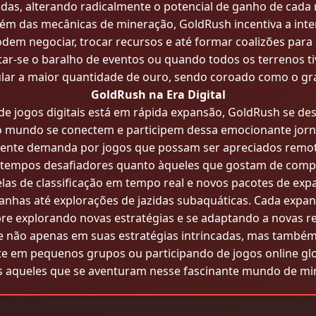
das, alterando radicalmente o potencial de ganho de cada 
ém das mecânicas de mineração, GoldRush incentiva a inter
odem negociar, trocar recursos e até formar coalizões para
tar-se o baralho de eventos ou quando todos os terrenos ti
ar a maior quantidade de ouro, sendo coroado como o gr
GoldRush na Era Digital
de jogos digitais está em rápida expansão, GoldRush se des
 mundo se conectem e participem dessa emocionante jornad
escente demanda por jogos que possam ser apreciados remo
tempos desafiadores quanto àqueles que gostam de compet
belas de classificação em tempo real e novos pacotes de e
anhas até explorações de jazidas subaquáticas. Cada exp
e explorando novas estratégias e se adaptando a novas re
 não apenas em suas estratégias intrincadas, mas também
te em pequenos grupos ou participando de jogos online glo
 aqueles que se aventuram nesse fascinante mundo de min