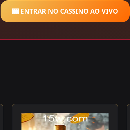
🎰 ENTRAR NO CASSINO AO VIVO