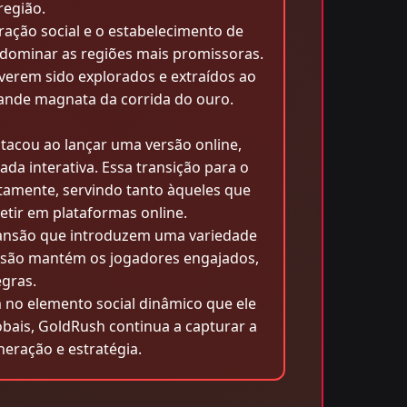
região.
ação social e o estabelecimento de
 dominar as regiões mais promissoras.
verem sido explorados e extraídos ao
ande magnata da corrida do ouro.
tacou ao lançar uma versão online,
a interativa. Essa transição para o
tamente, servindo tanto àqueles que
ir em plataformas online.
xpansão que introduzem uma variedade
ansão mantém os jogadores engajados,
gras.
 no elemento social dinâmico que ele
bais, GoldRush continua a capturar a
eração e estratégia.