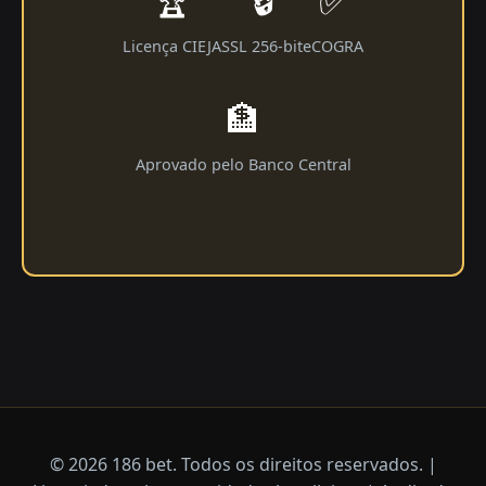
🏆
🔒
✅
Licença CIEJA
SSL 256-bit
eCOGRA
🏦
Aprovado pelo Banco Central
© 2026 186 bet. Todos os direitos reservados. |