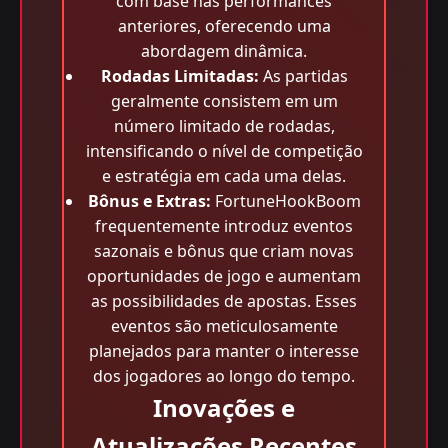
com base nas performances
anteriores, oferecendo uma
abordagem dinâmica.
Rodadas Limitadas:
As partidas
geralmente consistem em um
número limitado de rodadas,
intensificando o nível de competição
e estratégia em cada uma delas.
Bônus e Extras:
FortuneHookBoom
frequentemente introduz eventos
sazonais e bônus que criam novas
oportunidades de jogo e aumentam
as possibilidades de apostas. Esses
eventos são meticulosamente
planejados para manter o interesse
dos jogadores ao longo do tempo.
Inovações e
Atualizações Recentes