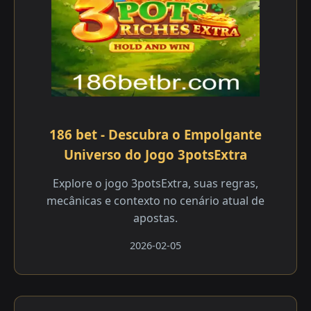
186 bet - Descubra o Empolgante
Universo do Jogo 3potsExtra
Explore o jogo 3potsExtra, suas regras,
mecânicas e contexto no cenário atual de
apostas.
2026-02-05