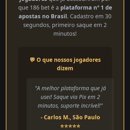
que 186 bet é a
plataforma nº 1 de
apostas no Brasil
. Cadastro em 30
segundos, primeiro saque em 2
minutos!
💬 O que nossos jogadores
dizem
"A melhor plataforma que já
usei! Saque via Pix em 2
minutos, suporte incrível!"
- Carlos M., São Paulo
⭐⭐⭐⭐⭐