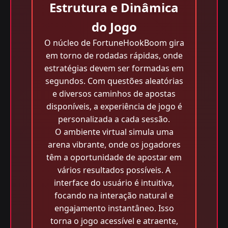
Estrutura e Dinâmica
do Jogo
O núcleo de FortuneHookBoom gira
em torno de rodadas rápidas, onde
estratégias devem ser formadas em
segundos. Com questões aleatórias
e diversos caminhos de apostas
disponíveis, a experiência de jogo é
personalizada a cada sessão.
O ambiente virtual simula uma
arena vibrante, onde os jogadores
têm a oportunidade de apostar em
vários resultados possíveis. A
interface do usuário é intuitiva,
focando na interação natural e
engajamento instantâneo. Isso
torna o jogo acessível e atraente,