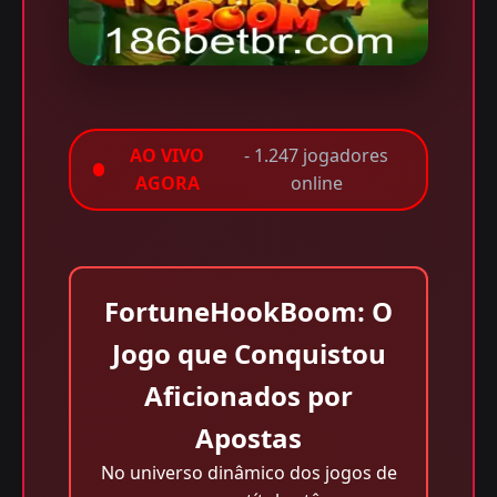
AO VIVO
- 1.247 jogadores
AGORA
online
FortuneHookBoom: O
Jogo que Conquistou
Aficionados por
Apostas
No universo dinâmico dos jogos de