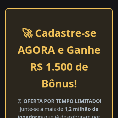
🚀 Cadastre-se
AGORA e Ganhe
R$ 1.500 de
Bônus!
⏰
OFERTA POR TEMPO LIMITADO!
Junte-se a mais de
1,2 milhão de
jogadores
que já descobriram por