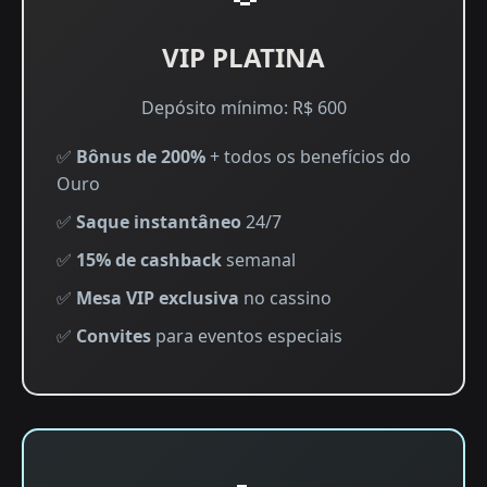
VIP PLATINA
Depósito mínimo: R$ 600
✅
Bônus de 200%
+ todos os benefícios do
Ouro
✅
Saque instantâneo
24/7
✅
15% de cashback
semanal
✅
Mesa VIP exclusiva
no cassino
✅
Convites
para eventos especiais