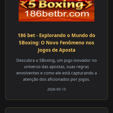
186 bet - Explorando o Mundo do
5Boxing: O Novo Fenômeno nos
Jogos de Aposta
Descubra o 5Boxing, um jogo inovador no
universo das apostas, suas regras
envolventes e como ele está capturando a
atenção dos aficionados por jogos.
2026-05-15