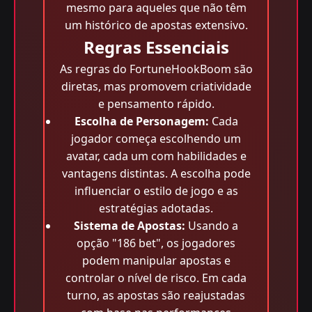
mesmo para aqueles que não têm
um histórico de apostas extensivo.
Regras Essenciais
As regras do FortuneHookBoom são
diretas, mas promovem criatividade
e pensamento rápido.
Escolha de Personagem:
Cada
jogador começa escolhendo um
avatar, cada um com habilidades e
vantagens distintas. A escolha pode
influenciar o estilo de jogo e as
estratégias adotadas.
Sistema de Apostas:
Usando a
opção "186 bet", os jogadores
podem manipular apostas e
controlar o nível de risco. Em cada
turno, as apostas são reajustadas