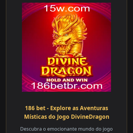
186 bet - Explore as Aventuras
Místicas do Jogo DivineDragon
Descubra o emocionante mundo do jogo