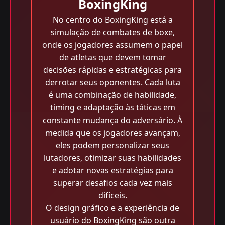
BoxingKing
No centro do BoxingKing está a
simulação de combates de boxe,
onde os jogadores assumem o papel
de atletas que devem tomar
decisões rápidas e estratégicas para
derrotar seus oponentes. Cada luta
é uma combinação de habilidade,
timing e adaptação às táticas em
constante mudança do adversário. À
medida que os jogadores avançam,
eles podem personalizar seus
lutadores, otimizar suas habilidades
e adotar novas estratégias para
superar desafios cada vez mais
difíceis.
O design gráfico e a experiência de
usuário do BoxingKing são outra