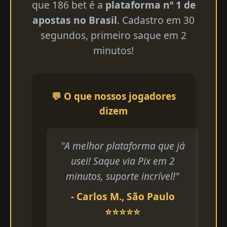
que 186 bet é a
plataforma nº 1 de
apostas no Brasil
. Cadastro em 30
segundos, primeiro saque em 2
minutos!
💬 O que nossos jogadores
dizem
"A melhor plataforma que já
usei! Saque via Pix em 2
minutos, suporte incrível!"
- Carlos M., São Paulo
⭐⭐⭐⭐⭐