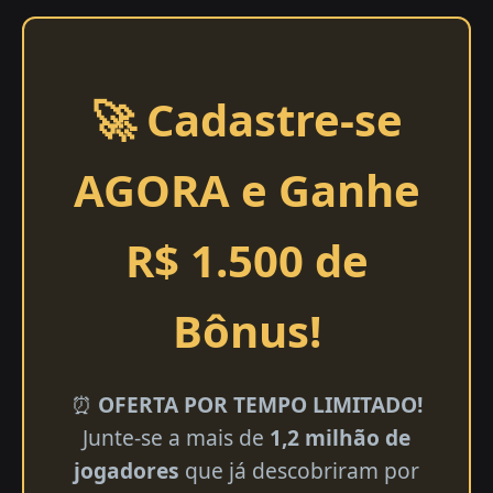
🚀 Cadastre-se
AGORA e Ganhe
R$ 1.500 de
Bônus!
⏰
OFERTA POR TEMPO LIMITADO!
Junte-se a mais de
1,2 milhão de
jogadores
que já descobriram por