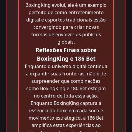
BoxingKing evolui, ele é um exemplo
perfeito de como entretenimento
digital e esportes tradicionais estão
convergindo para criar novas
formas de envolver os públicos
globais.
Reflexões Finais sobre
BoxingKing e 186 Bet
Enquanto o universo digital continua
a expandir suas fronteiras, não é de
surpreender que combinações
como BoxingKing e 186 Bet estejam
no centro de toda essa ação.
Enquanto BoxingKing captura a
essência do boxe em cada soco e
movimento estratégico, a 186 Bet
amplifica estas experiências ao