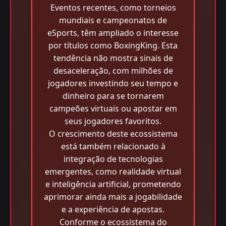
Eventos recentes, como torneios
mundiais e campeonatos de
eSports, têm ampliado o interesse
por títulos como BoxingKing. Esta
tendência não mostra sinais de
desaceleração, com milhões de
jogadores investindo seu tempo e
dinheiro para se tornarem
campeões virtuais ou apostar em
seus jogadores favoritos.
O crescimento deste ecossistema
está também relacionado à
integração de tecnologias
emergentes, como realidade virtual
e inteligência artificial, prometendo
aprimorar ainda mais a jogabilidade
e a experiência de apostas.
Conforme o ecossistema do