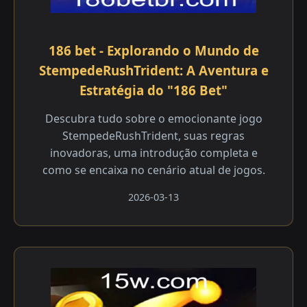
186 bet - Explorando o Mundo de
StempedeRushTrident: A Aventura e
Estratégia do "186 Bet"
Descubra tudo sobre o emocionante jogo
StempedeRushTrident, suas regras
inovadoras, uma introdução completa e
como se encaixa no cenário atual de jogos.
2026-03-13