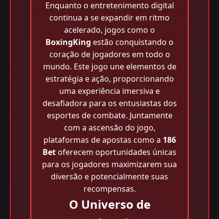
Enquanto o entretenimento digital
continua a se expandir em ritmo
acelerado, jogos como o
BoxingKing
estão conquistando o
coração de jogadores em todo o
mundo. Este jogo une elementos de
estratégia e ação, proporcionando
uma experiência imersiva e
desafiadora para os entusiastas dos
esportes de combate. Juntamente
com a ascensão do jogo,
plataformas de apostas como a
186
Bet
oferecem oportunidades únicas
para os jogadores maximizarem sua
diversão e potencialmente suas
recompensas.
O Universo de