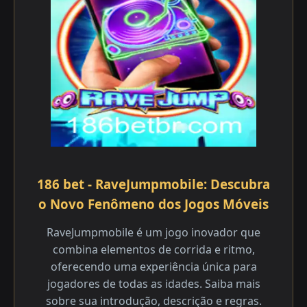
186 bet - RaveJumpmobile: Descubra
o Novo Fenômeno dos Jogos Móveis
RaveJumpmobile é um jogo inovador que
combina elementos de corrida e ritmo,
oferecendo uma experiência única para
jogadores de todas as idades. Saiba mais
sobre sua introdução, descrição e regras.