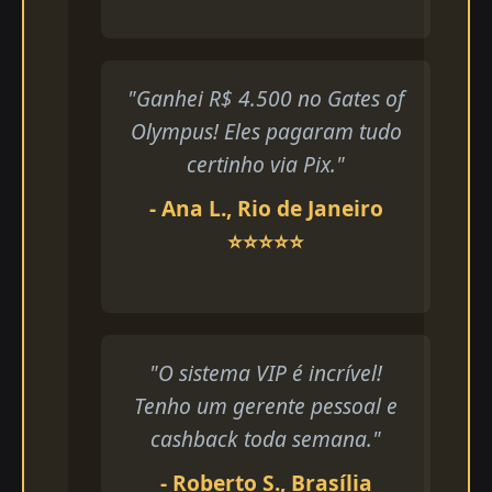
"Ganhei R$ 4.500 no Gates of
Olympus! Eles pagaram tudo
certinho via Pix."
- Ana L., Rio de Janeiro
⭐⭐⭐⭐⭐
"O sistema VIP é incrível!
Tenho um gerente pessoal e
cashback toda semana."
- Roberto S., Brasília