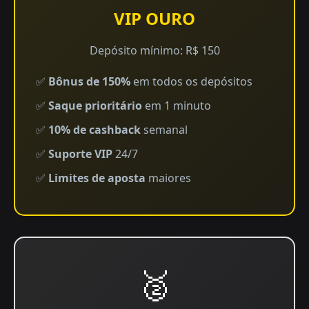
VIP OURO
Depósito mínimo: R$ 150
✅
Bônus de 150%
em todos os depósitos
✅
Saque prioritário
em 1 minuto
✅
10% de cashback
semanal
✅
Suporte VIP
24/7
✅
Limites de aposta
maiores
🥈