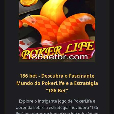
186 bet - Descubra o Fascinante
Mundo do PokerLife e a Estratégia
"186 Bet"
Explore o intrigante jogo de PokerLife e
aprenda sobre a estratégia inovadora '186
Bet', as regras do jogo e sua introdução no