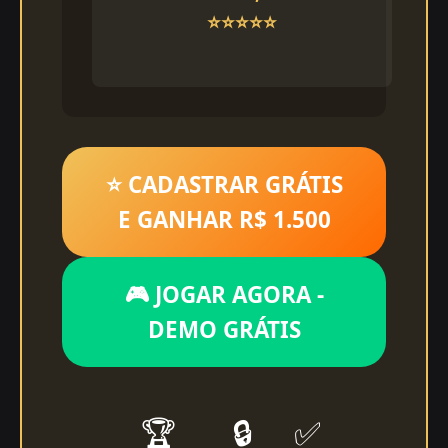
⭐⭐⭐⭐⭐
⭐ CADASTRAR GRÁTIS
E GANHAR R$ 1.500
🎮 JOGAR AGORA -
DEMO GRÁTIS
🏆
🔒
✅