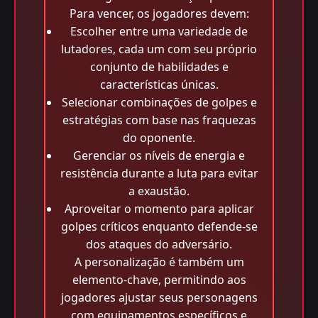
Para vencer, os jogadores devem:
Escolher entre uma variedade de
lutadores, cada um com seu próprio
conjunto de habilidades e
características únicas.
Selecionar combinações de golpes e
estratégias com base nas fraquezas
do oponente.
Gerenciar os níveis de energia e
resistência durante a luta para evitar
a exaustão.
Aproveitar o momento para aplicar
golpes críticos enquanto defende-se
dos ataques do adversário.
A personalização é também um
elemento-chave, permitindo aos
jogadores ajustar seus personagens
com equipamentos específicos e